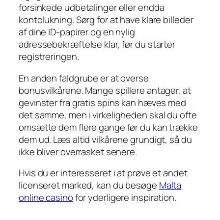
forsinkede udbetalinger eller endda
kontolukning. Sørg for at have klare billeder
af dine ID‑papirer og en nylig
adressebekræftelse klar, før du starter
registreringen.
En anden faldgrube er at overse
bonusvilkårene. Mange spillere antager, at
gevinster fra gratis spins kan hæves med
det samme, men i virkeligheden skal du ofte
omsætte dem flere gange før du kan trække
dem ud. Læs altid vilkårene grundigt, så du
ikke bliver overrasket senere.
Hvis du er interesseret i at prøve et andet
licenseret marked, kan du besøge
Malta
online casino
for yderligere inspiration.