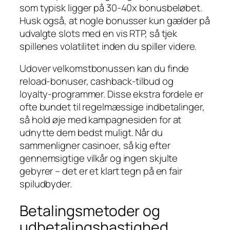
som typisk ligger på 30‑40x bonusbeløbet.
Husk også, at nogle bonusser kun gælder på
udvalgte slots med en vis RTP, så tjek
spillenes volatilitet inden du spiller videre.
Udover velkomstbonussen kan du finde
reload‑bonuser, cashback‑tilbud og
loyalty‑programmer. Disse ekstra fordele er
ofte bundet til regelmæssige indbetalinger,
så hold øje med kampagnesiden for at
udnytte dem bedst muligt. Når du
sammenligner casinoer, så kig efter
gennemsigtige vilkår og ingen skjulte
gebyrer – det er et klart tegn på en fair
spiludbyder.
Betalingsmetoder og
udbetalingshastighed