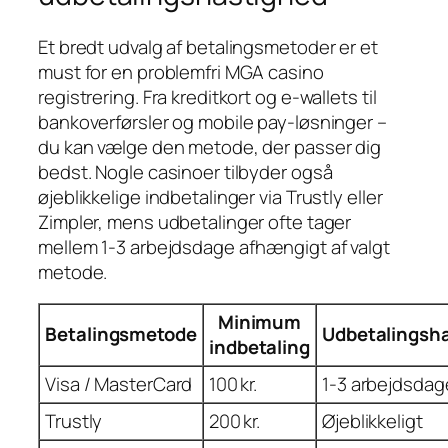
Et bredt udvalg af betalingsmetoder er et
must for en problemfri MGA casino
registrering. Fra kreditkort og e‑wallets til
bankoverførsler og mobile pay‑løsninger –
du kan vælge den metode, der passer dig
bedst. Nogle casinoer tilbyder også
øjeblikkelige indbetalinger via Trustly eller
Zimpler, mens udbetalinger ofte tager
mellem 1‑3 arbejdsdage afhængigt af valgt
metode.
Minimum
Betalingsmetode
Udbetalingsh
indbetaling
Visa / MasterCard
100 kr.
1‑3 arbejdsdag
Trustly
200 kr.
Øjeblikkeligt