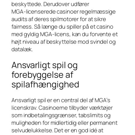
beskyttede. Derudover udfører
MGA‑licenserede casinoer regelmæssige
audits af deres spilmotorer for at sikre
fairness. Så længe du spiller på et casino
med gyldig MGA‑licens, kan du forvente et
højt niveau af beskyttelse mod svindel og
datalæk.
Ansvarligt spil og
forebyggelse af
spilafhængighed
Ansvarligt spil er en central del af MGA’s
licenskrav. Casinoerne tilbyder værktøjer
som indbetalingsgrænser, tabslimits og
muligheden for midlertidig eller permanent
selvudelukkelse. Det er en god idé at