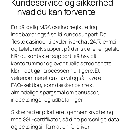
Kundeservice og sikkerhed
– hvad du kan forvente
En pålidelig MGA casino registrering
indebærer også solid kundesupport. De
fleste casinoer tilbyder live‑chat 24/7, e‑mail
og telefonisk support på dansk eller engelsk.
Når du kontakter support, så hav dit
kontonummer og eventuelle screenshots
klar – det gør processen hurtigere. Et
velrenommeret casino vil også have en
FAQ‑sektion, som dækker de mest
almindelige spørgsmål om bonusser,
indbetalinger og udbetalinger.
Sikkerhed er prioriteret gennem kryptering
med SSL‑certifikater, så dine personlige data
og betalingsinformation forbliver