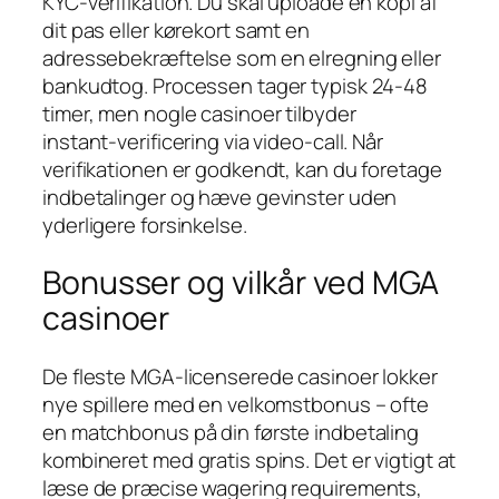
KYC‑verifikation. Du skal uploade en kopi af
dit pas eller kørekort samt en
adressebekræftelse som en elregning eller
bankudtog. Processen tager typisk 24‑48
timer, men nogle casinoer tilbyder
instant‑verificering via video‑call. Når
verifikationen er godkendt, kan du foretage
indbetalinger og hæve gevinster uden
yderligere forsinkelse.
Bonusser og vilkår ved MGA
casinoer
De fleste MGA‑licenserede casinoer lokker
nye spillere med en velkomstbonus – ofte
en matchbonus på din første indbetaling
kombineret med gratis spins. Det er vigtigt at
læse de præcise wagering requirements,