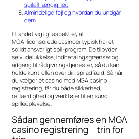
spilafhængighed
Almindelige fejl og hvordan du undgår
dem
Et andet vigtigt aspekt er, at
MGA‑licenserede casinoer typisk har et
solidt ansvarligt spil‑program. De tilbyder
selvudelukkelse, indbetalingsgrænser og
adgang til rådgivningstjenester, så du kan
holde kontrollen over din spiladfærd. Så når
du vælger et casino med MGA casino
registrering, får du både sikkerhed,
retfærdighed og værktøjer til en sund
spilleoplevelse.
Sådan gennemføres en MGA
casino registrering – trin for