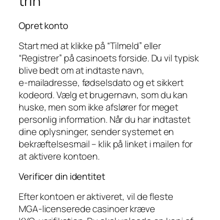
trin
Opret konto
Start med at klikke på “Tilmeld” eller
“Registrer” på casinoets forside. Du vil typisk
blive bedt om at indtaste navn,
e‑mailadresse, fødselsdato og et sikkert
kodeord. Vælg et brugernavn, som du kan
huske, men som ikke afslører for meget
personlig information. Når du har indtastet
dine oplysninger, sender systemet en
bekræftelsesmail – klik på linket i mailen for
at aktivere kontoen.
Verificer din identitet
Efter kontoen er aktiveret, vil de fleste
MGA‑licenserede casinoer kræve