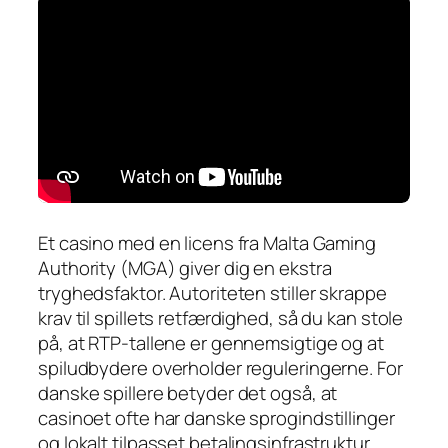
Et casino med en licens fra Malta Gaming
Authority (MGA) giver dig en ekstra
tryghedsfaktor. Autoriteten stiller skrappe
krav til spillets retfærdighed, så du kan stole
på, at RTP‑tallene er gennemsigtige og at
spiludbydere overholder reguleringerne. For
danske spillere betyder det også, at
casinoet ofte har danske sprogindstillinger
og lokalt tilpasset betalingsinfrastruktur.