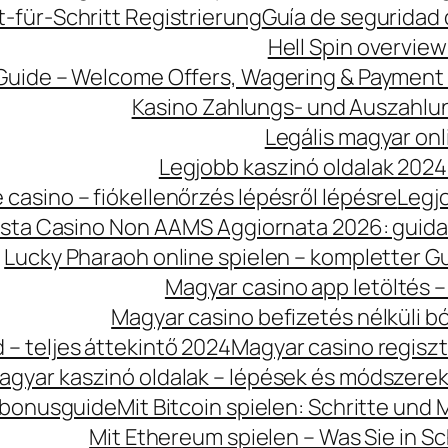
t‑für‑Schritt Registrierung
Guía de seguridad 
Hell Spin overview
 Guide – Welcome Offers, Wagering & Payment 
Kasino Zahlungs‑ und Auszahlu
Legális magyar onl
Legjobb kaszinó oldalak 2024
 casino – fiókellenőrzés lépésről lépésre
Legj
ista Casino Non AAMS Aggiornata 2026: guida 
Lucky Pharaoh online spielen – kompletter G
Magyar casino app letöltés – 
Magyar casino befizetés nélküli b
– teljes áttekintő 2024
Magyar casino regiszt
agyar kaszinó oldalak – lépések és módszere
: bonusguide
Mit Bitcoin spielen: Schritte un
Mit Ethereum spielen – Was Sie in 