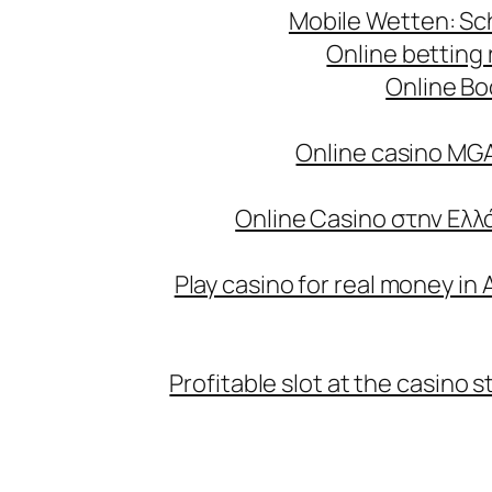
Mobile Wetten: Sch
Online betting r
Online Bo
Online casino MGA 
Online Casino στην Ελ
Play casino for real money in
Profitable slot at the casino 