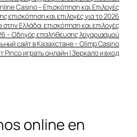
line Casino – Επισκόπηση και Επιλογές
ης επισκόπηση και επιλογές για το 2026
 στην Ελλάδα: επισκόπηση και επιλογές
026 – Οδηγός επαλήθευσης λογαριασμού
ный сайт в Казахстане – Olimp Casino
 Pinco играть онлайн | Зеркало и вход
nos online en