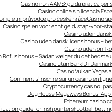
Casino non AAMS: guida pratica per 
Casino online sin licencia Esp
kompletní průvodce pro české hráče
Casino sp
Casino spelen voor echt geld: stap‑voor‑sta
Casino uden dansk li
Casino uden dansk licens bonus – be
Casino uden om Rofu
 Rofus bonus – Sådan vælger du det bedste 
Casino utan BankID i Danmark 
Casino Vulkan Vegas ac
Comment s’inscrire sur un casino en lign
Cryptocurrency casino: pas
Dog House Megaways Bonus: App‑ 
Ethereum casino con
fication guide for Irish punters
Football betting