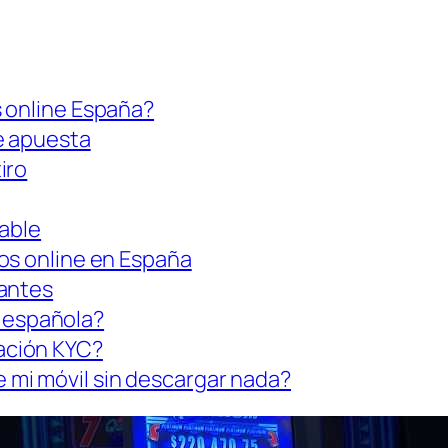
 online España?
e apuesta
iro
sable
os online en España
iantes
 española?
cación KYC?
e mi móvil sin descargar nada?