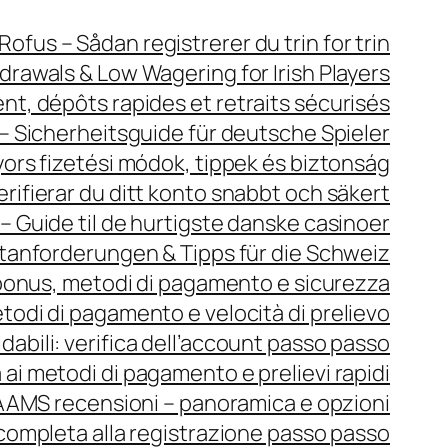
ofus – Sådan registrerer du trin for trin
rawals & Low Wagering for Irish Players
t, dépôts rapides et retraits sécurisés
 – Sicherheitsguide für deutsche Spieler
yors fizetési módok, tippek és biztonság
erifierar du ditt konto snabbt och säkert
– Guide til de hurtigste danske casinoer
anforderungen & Tipps für die Schweiz
bonus, metodi di pagamento e sicurezza
todi di pagamento e velocità di prelievo
abili: verifica dell’account passo passo
i metodi di pagamento e prelievi rapidi
AAMS recensioni – panoramica e opzioni
ompleta alla registrazione passo passo