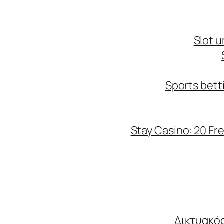
Slot 
Sports bett
Stay Casino: 20 Fr
Δικτυακός