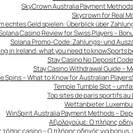
SkyCrown Australia Payment Methods 
Skycrown for Real Mo
um echtes Geld spielen: Überblick über Zahl
Solana Casino Review for Swiss Players – Bon
Solana Promo-Code: Zahlungs‑ und Ausza
ing in Ireland: what you need to know
Sports be
Stay Casino No Deposit Codes
Stay Casino Withdrawal Guide – M
ee Spins – What to Know for Australian Players
Temple Tumble Slot – umfa
Top sites de paris sportifs 
Wettanbieter Luxemburg 
WinSpirit Australia Payment Methods – Dep
Αξιολογούμε: Ο πλήρης οδηγ
 τόπος casino – Ο πλήρης οδηγός για bonus,