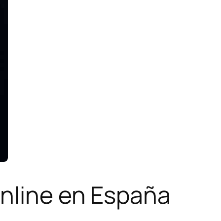
online en España