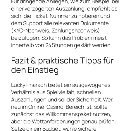
Für dringende Anliegen, wie zum Beispiel bei
einer verzögerten Auszahlung, empfiehlt es
sich, die Ticket‑Nummer zu notieren und
dem Support alle relevanten Dokumente
(KYC‑Nachweis, Zahlungsnachweis)
beizufügen. So kann das Problem meist
innerhalb von 24 Stunden geklärt werden.
Fazit & praktische Tipps für
den Einstieg
Lucky Pharaoh bietet ein ausgewogenes
Verhältnis aus Spielvielfalt, schnellen
Auszahlungen und solider Sicherheit. Wer
neu im Online‑Casino‑Bereich ist, sollte
zunächst das Willkommenspaket nutzen,
aber die Wettanforderungen genau prüfen.
Setze dir ein Budget, wähle sichere