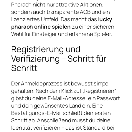
Pharaoh nicht nur attraktive Aktionen,
sondern auch transparente AGB und ein
lizenziertes Umfeld. Das macht das
lucky
pharaoh online spielen
zu einer sicheren
Wahl für Einsteiger und erfahrene Spieler.
Registrierung und
Verifizierung – Schritt für
Schritt
Der Anmeldeprozess ist bewusst simpel
gehalten. Nach dem Klick auf „Registrieren“
gibst du deine E‑Mail‑Adresse, ein Passwort
und dein gewünschtes Land ein. Eine
Bestätigungs‑E‑Mail schließt den ersten
Schritt ab. Anschließend musst du deine
Identität verifizieren – das ist Standard bei