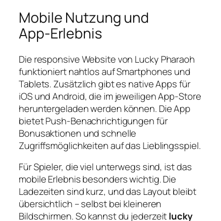
Mobile Nutzung und
App‑Erlebnis
Die responsive Website von Lucky Pharaoh
funktioniert nahtlos auf Smartphones und
Tablets. Zusätzlich gibt es native Apps für
iOS und Android, die im jeweiligen App‑Store
heruntergeladen werden können. Die App
bietet Push‑Benachrichtigungen für
Bonusaktionen und schnelle
Zugriffsmöglichkeiten auf das Lieblingsspiel.
Für Spieler, die viel unterwegs sind, ist das
mobile Erlebnis besonders wichtig. Die
Ladezeiten sind kurz, und das Layout bleibt
übersichtlich – selbst bei kleineren
Bildschirmen. So kannst du jederzeit
lucky