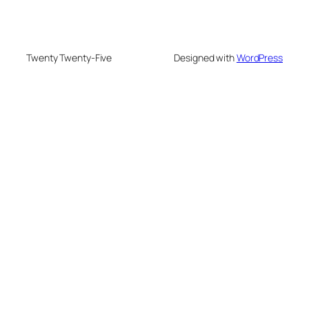
Twenty Twenty-Five
Designed with
WordPress