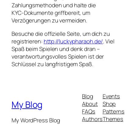
Zahlungsmethoden und halte die
KYC‑Dokumente griffbereit, um
Verzögerungen zu vermeiden.
Besuche die offizielle Seite, um dich zu
registrieren:
http://luckypharaoh.de/
. Viel
Spaß beim Spielen und denk dran –
verantwortungsvolles Spielen ist der
Schlüssel zu langfristigem Spaß.
Blog
Events
My Blog
About
Shop
FAQs
Patterns
Authors
Themes
My WordPress Blog