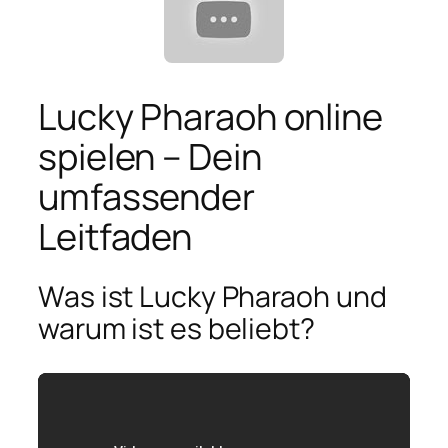
Lucky Pharaoh online
spielen – Dein
umfassender
Leitfaden
Was ist Lucky Pharaoh und
warum ist es beliebt?