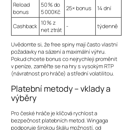
Reload
50 % do
25× bonus
14 dní
bonus
5 000 Kč
10 % z
Cashback
‑
týdenně
net ztrát
Uvědomte si, že free spiny mají často vlastní
požadavky na sázení a maximální výhru.
Pokud chcete bonus co nejrychleji proměnit
v peníze, zaměřte se na hry s vysokým RTP
(návratnost pro hráče) a střední volatilitou.
Platební metody – vklady a
výběry
Pro české hráče je klíčová rychlost a
bezpečnost platebních metod. Wingaga
podporuje širokou škálu možností, od