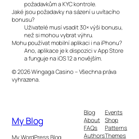
požadavkům a KYC kontrole.
Jaké jsou požadavky na sázení u uvítacího
bonusu?
Uživatelé musí vsadit 30× výši bonusu,
než si mohou vybrat výhru.
Mohu používat mobilní aplikaci i na iPhonu?
Ano, aplikace je k dispozici v App Store
a funguje na iOS 12 a novějším.
© 2026 Wingaga Casino – Všechna práva
vyhrazena.
Blog
Events
My Blog
About
Shop
FAQs
Patterns
Authors
Themes
My WordPress Blog