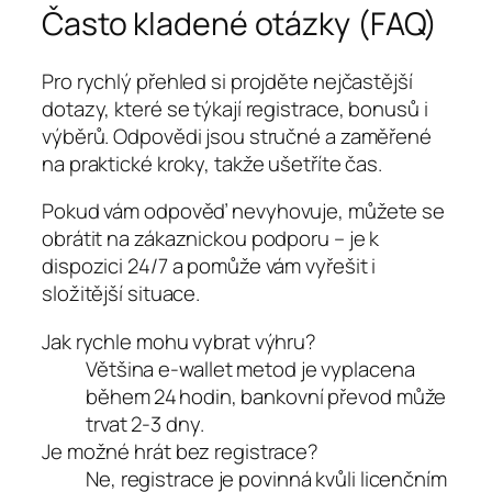
Často kladené otázky (FAQ)
Pro rychlý přehled si projděte nejčastější
dotazy, které se týkají registrace, bonusů i
výběrů. Odpovědi jsou stručné a zaměřené
na praktické kroky, takže ušetříte čas.
Pokud vám odpověď nevyhovuje, můžete se
obrátit na zákaznickou podporu – je k
dispozici 24/7 a pomůže vám vyřešit i
složitější situace.
Jak rychle mohu vybrat výhru?
Většina e‑wallet metod je vyplacena
během 24 hodin, bankovní převod může
trvat 2‑3 dny.
Je možné hrát bez registrace?
Ne, registrace je povinná kvůli licenčním