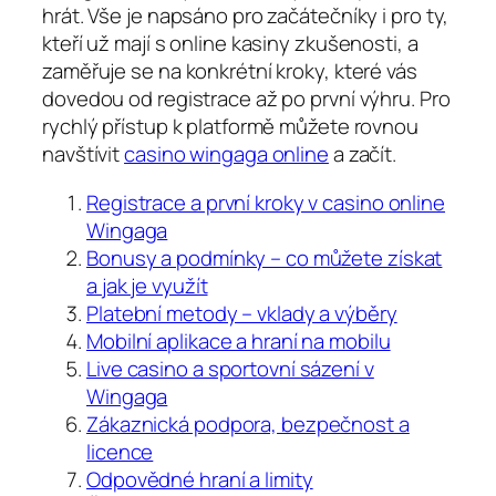
hrát. Vše je napsáno pro začátečníky i pro ty,
kteří už mají s online kasiny zkušenosti, a
zaměřuje se na konkrétní kroky, které vás
dovedou od registrace až po první výhru. Pro
rychlý přístup k platformě můžete rovnou
navštívit
casino wingaga online
a začít.
Registrace a první kroky v casino online
Wingaga
Bonusy a podmínky – co můžete získat
a jak je využít
Platební metody – vklady a výběry
Mobilní aplikace a hraní na mobilu
Live casino a sportovní sázení v
Wingaga
Zákaznická podpora, bezpečnost a
licence
Odpovědné hraní a limity