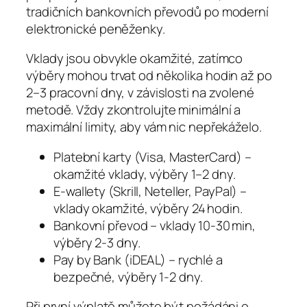
tradičních bankovních převodů po moderní
elektronické peněženky.
Vklady jsou obvykle okamžité, zatímco
výběry mohou trvat od několika hodin až po
2–3 pracovní dny, v závislosti na zvolené
metodě. Vždy zkontrolujte minimální a
maximální limity, aby vám nic nepřekáželo.
Platební karty (Visa, MasterCard) –
okamžité vklady, výběry 1–2 dny.
E‑wallety (Skrill, Neteller, PayPal) –
vklady okamžité, výběry 24 hodin.
Bankovní převod – vklady 10‑30 min,
výběry 2‑3 dny.
Pay by Bank (iDEAL) – rychlé a
bezpečné, výběry 1‑2 dny.
Při první výplatě můžete být požádáni o