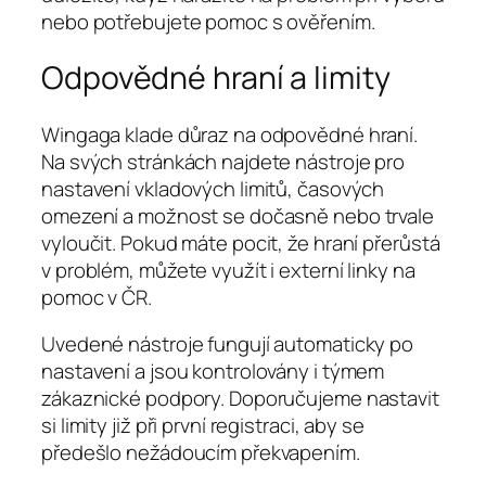
nebo potřebujete pomoc s ověřením.
Odpovědné hraní a limity
Wingaga klade důraz na odpovědné hraní.
Na svých stránkách najdete nástroje pro
nastavení vkladových limitů, časových
omezení a možnost se dočasně nebo trvale
vyloučit. Pokud máte pocit, že hraní přerůstá
v problém, můžete využít i externí linky na
pomoc v ČR.
Uvedené nástroje fungují automaticky po
nastavení a jsou kontrolovány i týmem
zákaznické podpory. Doporučujeme nastavit
si limity již při první registraci, aby se
předešlo nežádoucím překvapením.