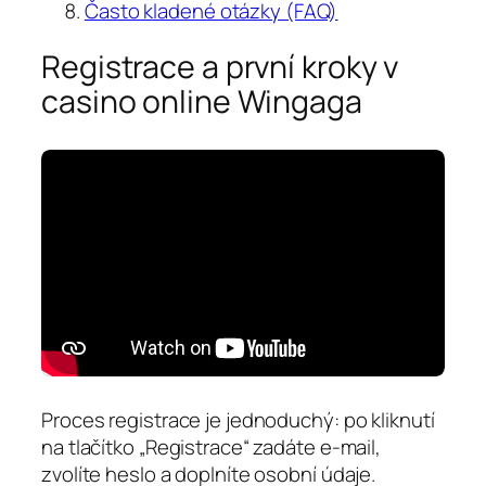
Často kladené otázky (FAQ)
Registrace a první kroky v
casino online Wingaga
Proces registrace je jednoduchý: po kliknutí
na tlačítko „Registrace“ zadáte e‑mail,
zvolíte heslo a doplníte osobní údaje.